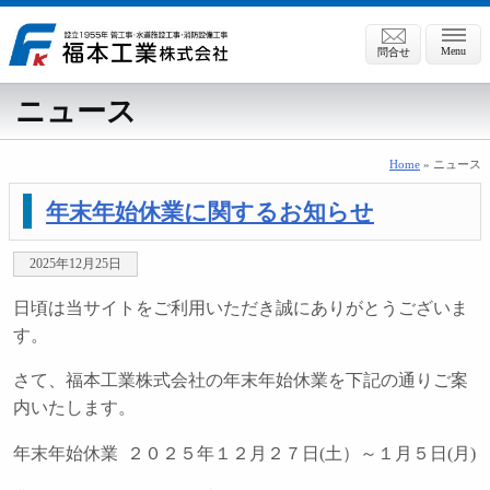
Menu
問合せ
ニュース
Home
»
ニュース
年末年始休業に関するお知らせ
2025年12月25日
日頃は当サイトをご利用いただき誠にありがとうございま
す。
さて、福本工業株式会社の年末年始休業を下記の通りご案
内いたします。
年末年始休業 ２０２５年１２月２７日(土）～１月５日(月)