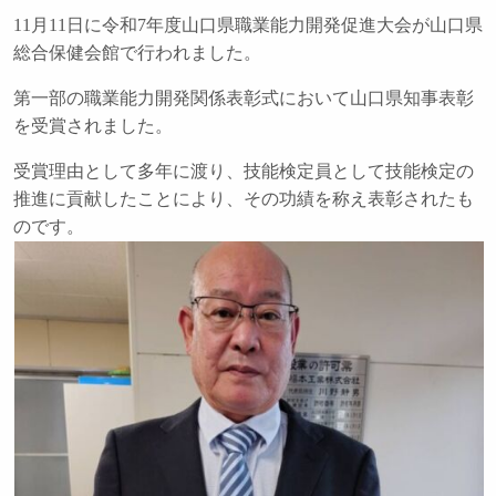
11月11日に令和7年度山口県職業能力開発促進大会が山口県
総合保健会館で行われました。
第一部の職業能力開発関係表彰式において山口県知事表彰
を受賞されました。
受賞理由として多年に渡り、技能検定員として技能検定の
推進に貢献したことにより、その功績を称え表彰されたも
のです。