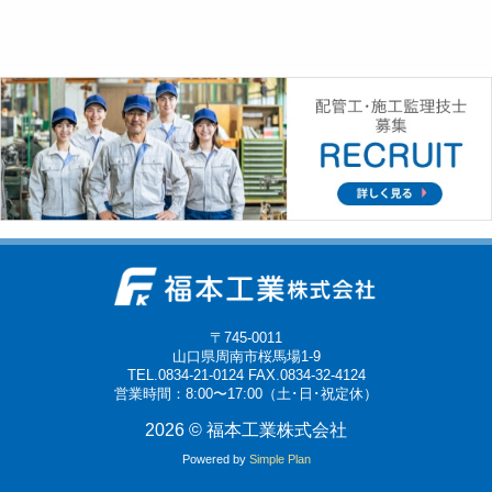
〒745-0011
山口県周南市桜馬場1-9
TEL.0834-21-0124 FAX.0834-32-4124
営業時間：8:00〜17:00（土･日･祝定休）
2026 © 福本工業株式会社
Powered by
Simple Plan