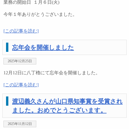
業務の開始日 １月６日(火)
今年１年ありがとうございました。
[この記事を読む]
忘年会を開催しました
2025年12月25日
12月12日に八丁櫓にて忘年会を開催しました。
[この記事を読む]
渡辺義久さんが山口県知事賞を受賞され
ました。おめでとうございます。
2025年11月12日