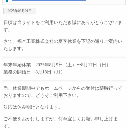
2025年08月01日
日頃は当サイトをご利用いただき誠にありがとうございま
す。
さて、福本工業株式会社の夏季休業を下記の通りご案内い
たします。
年末年始休業 2025年8月9日（土）〜8月17日（日）
業務の開始日 8月18日（月）
尚、休業期間中でもホームページからの受付は随時行って
おりますので、どうぞご利用下さい。
対応は休み明けとなります。
ご不便をおかけしますが、何卒宜しくお願い申し上げま
す。