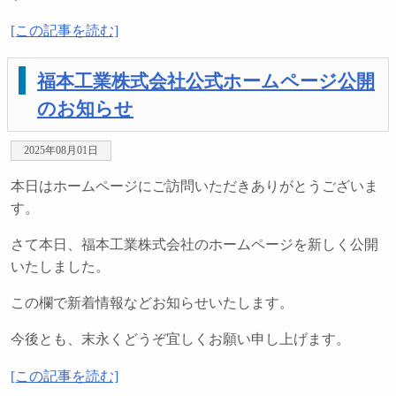
[この記事を読む]
福本工業株式会社公式ホームページ公開
のお知らせ
2025年08月01日
本日はホームページにご訪問いただきありがとうございま
す。
さて本日、福本工業株式会社のホームページを新しく公開
いたしました。
この欄で新着情報などお知らせいたします。
今後とも、末永くどうぞ宜しくお願い申し上げます。
[この記事を読む]