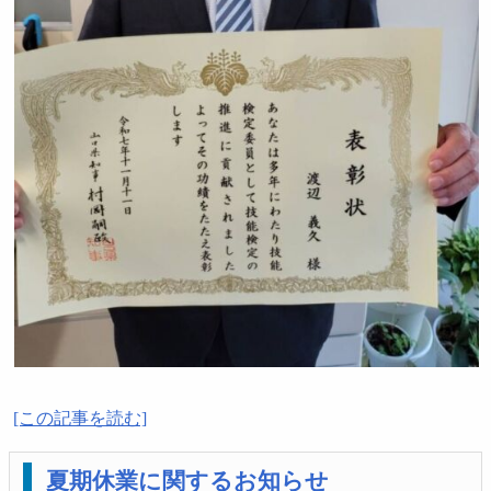
[この記事を読む]
夏期休業に関するお知らせ