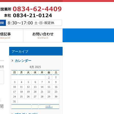
アーカイブ
カレンダー
8月
8月 2025
日
月
火
水
木
金
土
1
2
3
4
5
6
7
8
9
10
11
12
13
14
15
16
17
18
19
20
21
22
23
24
25
26
27
28
29
30
休
31
開
11月 »