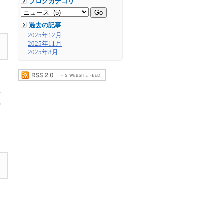
ブログカテゴリ
過去の記事
2025年12月
2025年11月
2025年8月
ペ
の
ホ
、