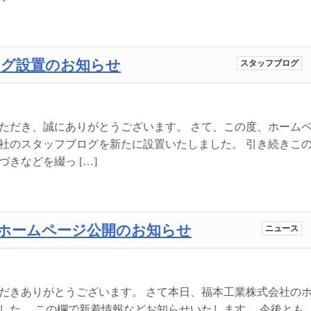
ログ設置のお知らせ
スタッフブログ
ただき、誠にありがとうございます。 さて、この度、ホーム
社のスタッフブログを新たに設置いたしました。 引き続きこ
きなどを綴っ […]
ホームページ公開のお知らせ
ニュース
だきありがとうございます。 さて本日、福本工業株式会社の
した。 この欄で新着情報などお知らせいたします。 今後とも