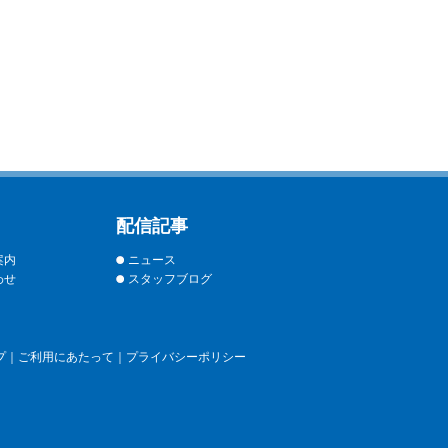
配信記事
案内
ニュース
わせ
スタッフブログ
プ
｜
ご利用にあたって
｜
プライバシーポリシー