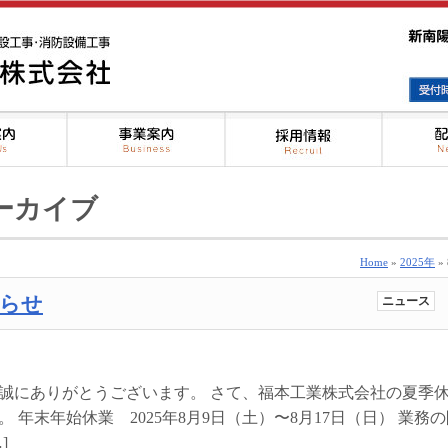
アーカイブ
Home
»
2025年
»
らせ
ニュース
誠にありがとうございます。 さて、福本工業株式会社の夏季
年末年始休業 2025年8月9日（土）〜8月17日（日） 業務の
]