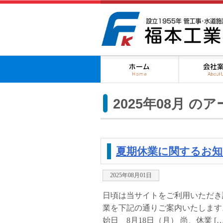
2025年08月 の
夏期休業に関するお知
2025年08月01日
日頃は当サイトをご利用いただき
業を下記の通りご案内いたします。 
始日 8月18日（月） 尚、休業 […